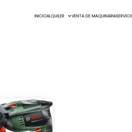
INICIO
ALQUILER
VENTA DE MAQUINARIA
SERVIC