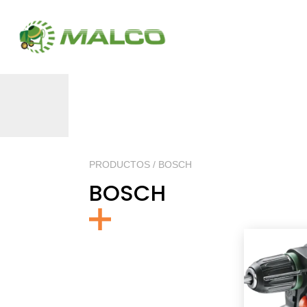
PRODUCTOS / BOSCH
BOSCH