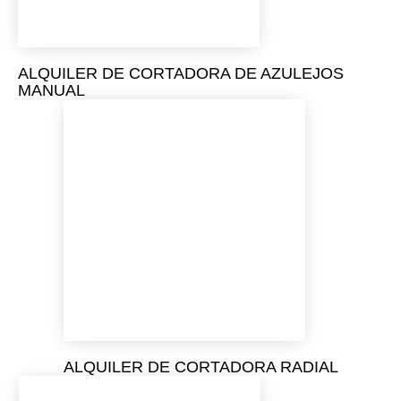
ALQUILER DE CORTADORA DE AZULEJOS
MANUAL
ALQUILER DE CORTADORA RADIAL