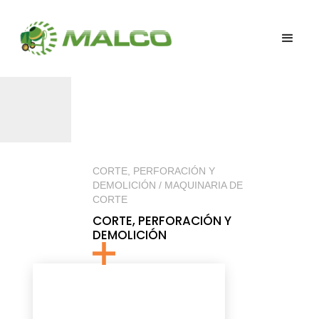
CORTE, PERFORACIÓN Y
DEMOLICIÓN / MAQUINARIA DE
CORTE
CORTE, PERFORACIÓN Y
DEMOLICIÓN