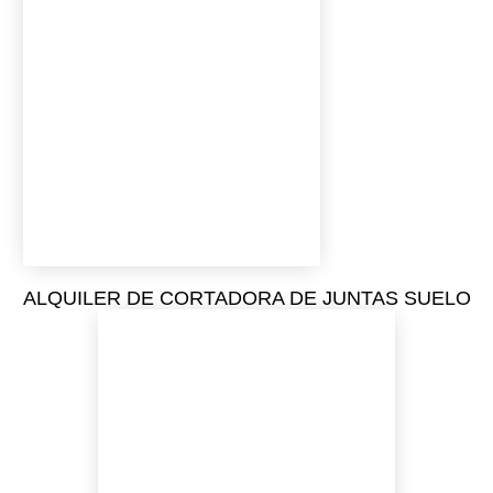
ALQUILER DE CORTADORA DE JUNTAS SUELO