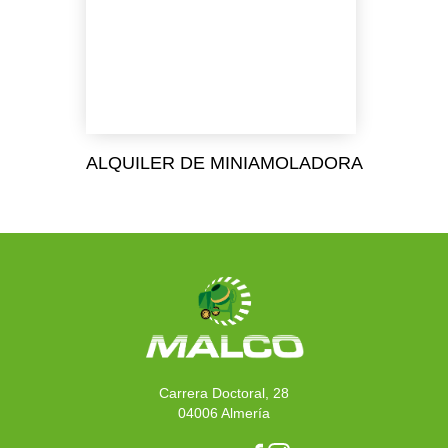
ALQUILER DE MINIAMOLADORA
Carrera Doctoral, 28
04006 Almería