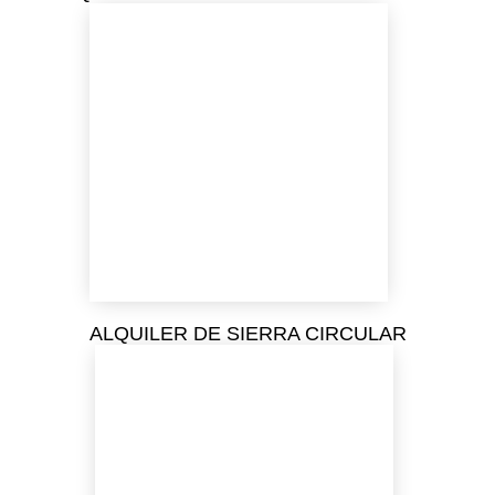
ALQUILER DE SIERRA CIRCULAR