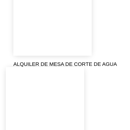
ALQUILER DE MESA DE CORTE DE AGUA