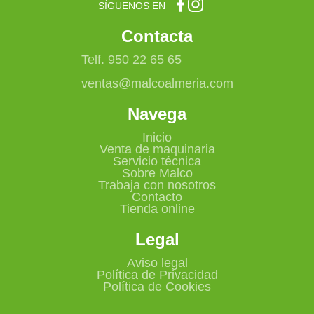
SÍGUENOS EN
Contacta
Telf. 950 22 65 65
ventas@malcoalmeria.com
Navega
Inicio
Venta de maquinaria
Servicio técnica
Sobre Malco
Trabaja con nosotros
Contacto
Tienda online
Legal
Aviso legal
Política de Privacidad
Política de Cookies