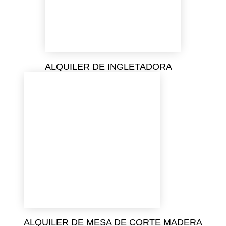
ALQUILER DE INGLETADORA
ALQUILER DE MESA DE CORTE MADERA