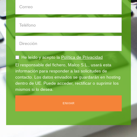
He leído y acepto la
Política de Privacidad
El responsable del fichero, Malco S.L., usará esta
información para responder a las solicitudes de
contacto. Los datos enviados se guardarán en hosting
dentro de UE. Puede acceder, rectificar o suprimir los
mismos si lo desea.
ENVIAR