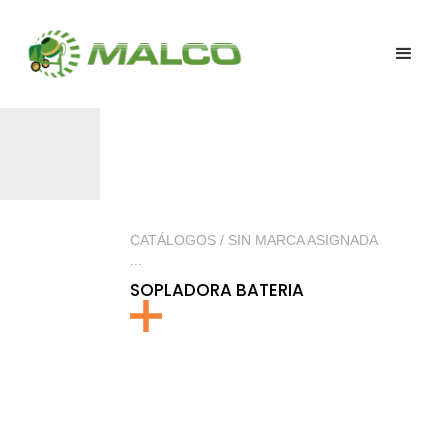
CATÁLOGOS / SIN MARCA ASIGNADA
...
SOPLADORA BATERIA