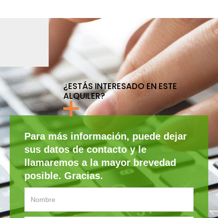
¿ESTÁS INTERESADO EN ESTE
ALQUILER?
Para más información, puede dejar
sus datos de contacto y le
llamaremos a la mayor brevedad
posible. Gracias.