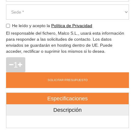
He leído y acepto la
Política de Privacidad
El responsable del fichero, Malco S.L., usará esta información
para responder a las solicitudes de contacto. Los datos
enviados se guardarán en hosting dentro de UE. Puede
acceder, rectificar o suprimir los mismos si lo desea.
1
SOLICITAR PRESUPUESTO
Especificaciones
Descripción