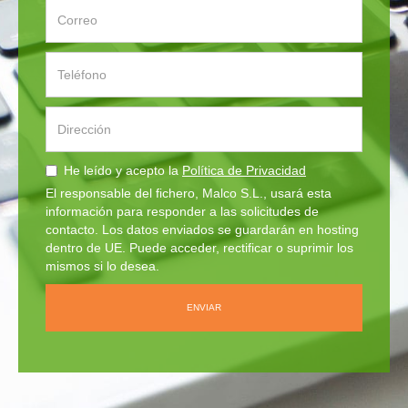
He leído y acepto la
Política de Privacidad
El responsable del fichero, Malco S.L., usará esta
información para responder a las solicitudes de
contacto. Los datos enviados se guardarán en hosting
dentro de UE. Puede acceder, rectificar o suprimir los
mismos si lo desea.
ENVIAR