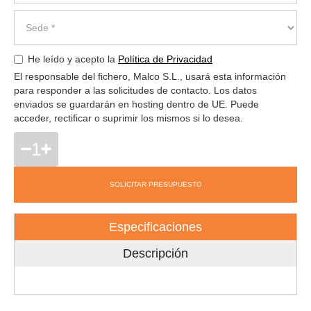
He leído y acepto la
Política de Privacidad
El responsable del fichero, Malco S.L., usará esta información
para responder a las solicitudes de contacto. Los datos
enviados se guardarán en hosting dentro de UE. Puede
acceder, rectificar o suprimir los mismos si lo desea.
1
SOLICITAR PRESUPUESTO
Especificaciones
Descripción