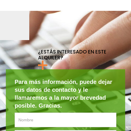
¿ESTÁS INTERESADO EN ESTE
ALQUILER?
Para más información, puede dejar
sus datos de contacto y le
llamaremos a la mayor brevedad
posible. Gracias.