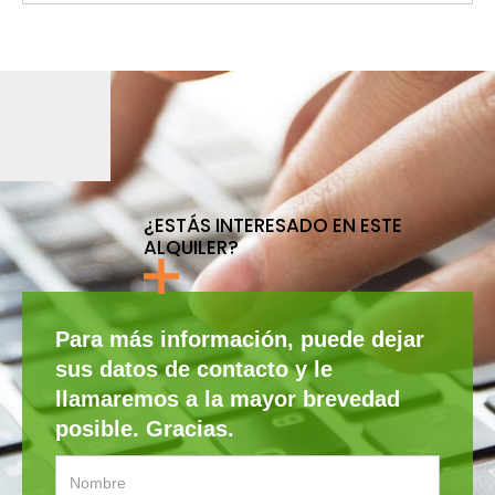
¿ESTÁS INTERESADO EN ESTE
ALQUILER?
Para más información, puede dejar
sus datos de contacto y le
llamaremos a la mayor brevedad
posible. Gracias.