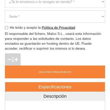
He leído y acepto la
Política de Privacidad
El responsable del fichero, Malco S.L., usará esta información
para responder a las solicitudes de contacto. Los datos
enviados se guardarán en hosting dentro de UE. Puede
acceder, rectificar o suprimir los mismos si lo desea.
1
SOLICITAR PRESUPUESTO
Especificaciones
Descripción