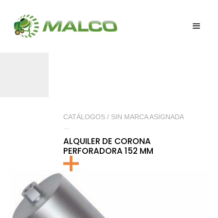
CATÁLOGOS / SIN MARCA ASIGNADA
...
ALQUILER DE CORONA
PERFORADORA 152 MM