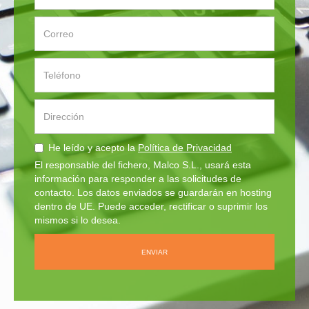
He leído y acepto la
Política de Privacidad
El responsable del fichero, Malco S.L., usará esta
información para responder a las solicitudes de
contacto. Los datos enviados se guardarán en hosting
dentro de UE. Puede acceder, rectificar o suprimir los
mismos si lo desea.
ENVIAR