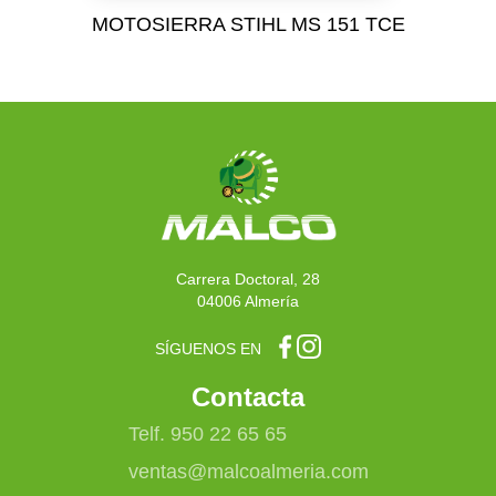
MOTOSIERRA STIHL MS 151 TCE
Carrera Doctoral, 28
04006 Almería
SÍGUENOS EN
Contacta
Telf. 950 22 65 65
ventas@malcoalmeria.com