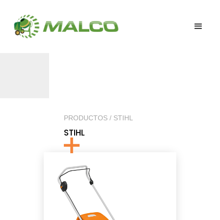
PRODUCTOS / STIHL
STIHL