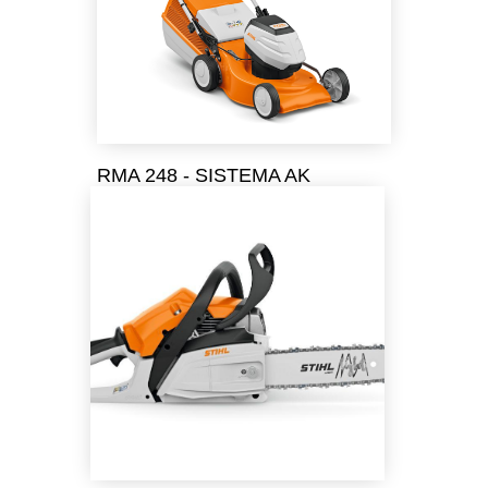
RMA 248 - SISTEMA AK